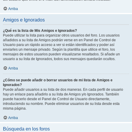
Arriba
Amigos e Ignorados
¿Qué es la lista de Mis Amigos e Ignorados?
Puede utilizar la lista para organizar otros usuarios del foro. Los usuarios
añadidos a su lista de Amigos podrán verse en en Panel de Control de
Usuario para un rápido acceso a ver si están identificados y poder así
enviarles un mensaje privado. Según la plantilla que utilice el foro, los
mensajes de estos usuarios pueden visualizarse resaltados. Si añade un
usuario a su lista de Ignorados, todos sus mensajes quedarán ocultos.
Arriba
¿Cómo se puede añadir o borrar usuarios de mi lista de Amigos e
Ignorados?
Puede añadir usuarios a su lista de dos maneras. En cada perfil de usuario
hay un enlace para añadirlo a su lista de Amigos y/o Ignorados. También
puede hacerlo desde el Panel de Control de Usuario directamente,
introduciendo su nombre. Puede eliminar usuarios de su lista desde esta
misma página.
Arriba
Búsqueda en los foros