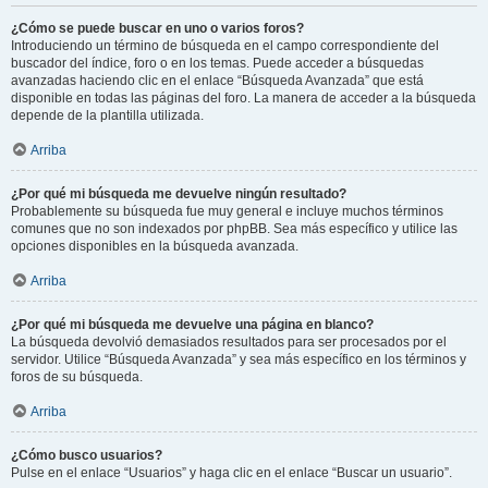
¿Cómo se puede buscar en uno o varios foros?
Introduciendo un término de búsqueda en el campo correspondiente del
buscador del índice, foro o en los temas. Puede acceder a búsquedas
avanzadas haciendo clic en el enlace “Búsqueda Avanzada” que está
disponible en todas las páginas del foro. La manera de acceder a la búsqueda
depende de la plantilla utilizada.
Arriba
¿Por qué mi búsqueda me devuelve ningún resultado?
Probablemente su búsqueda fue muy general e incluye muchos términos
comunes que no son indexados por phpBB. Sea más específico y utilice las
opciones disponibles en la búsqueda avanzada.
Arriba
¿Por qué mi búsqueda me devuelve una página en blanco?
La búsqueda devolvió demasiados resultados para ser procesados por el
servidor. Utilice “Búsqueda Avanzada” y sea más específico en los términos y
foros de su búsqueda.
Arriba
¿Cómo busco usuarios?
Pulse en el enlace “Usuarios” y haga clic en el enlace “Buscar un usuario”.