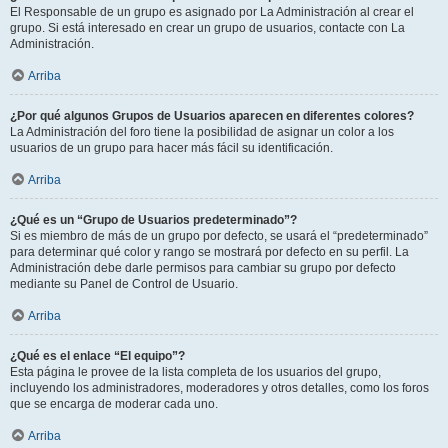
El Responsable de un grupo es asignado por La Administración al crear el
grupo. Si está interesado en crear un grupo de usuarios, contacte con La
Administración.
Arriba
¿Por qué algunos Grupos de Usuarios aparecen en diferentes colores?
La Administración del foro tiene la posibilidad de asignar un color a los
usuarios de un grupo para hacer más fácil su identificación.
Arriba
¿Qué es un “Grupo de Usuarios predeterminado”?
Si es miembro de más de un grupo por defecto, se usará el “predeterminado”
para determinar qué color y rango se mostrará por defecto en su perfil. La
Administración debe darle permisos para cambiar su grupo por defecto
mediante su Panel de Control de Usuario.
Arriba
¿Qué es el enlace “El equipo”?
Esta página le provee de la lista completa de los usuarios del grupo,
incluyendo los administradores, moderadores y otros detalles, como los foros
que se encarga de moderar cada uno.
Arriba