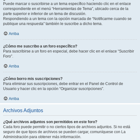
Puede marcar o suscribirse a un tema específico haciendo clic en el enlace
correspondiente en el menú “Herramientas de Tema”, ubicado cerca de la
parte superior e inferior de un tema de discusión.
Respondiendo a un tema con la opción marcada de “Notificarme cuando se
publique una respuesta” también le suscribe a dicho tema.
Arriba
¿Cómo me suscribo a un foro específico?
Para suscribirse a un foro en especial, debe hacer clic en el enlace “Suscribir
Foro”.
Arriba
¿Cómo borro mis suscripciones?
Para eliminar sus suscripciones, debe entrar en el Panel de Control de
Usuario y hacer clic en la opción “Organizar suscripciones”.
Arriba
Archivos Adjuntos
¿Qué archivos adjuntos son permitidos en este foro?
Cada foro puede permitir o no ciertos tipos de archivos adjuntos. Si no está
seguro de que tipos de archivos se pueden cargar, comuníquese con La
Administración para obtener más información.