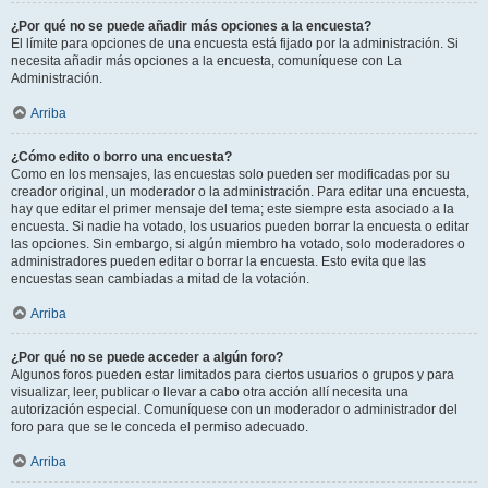
¿Por qué no se puede añadir más opciones a la encuesta?
El límite para opciones de una encuesta está fijado por la administración. Si
necesita añadir más opciones a la encuesta, comuníquese con La
Administración.
Arriba
¿Cómo edito o borro una encuesta?
Como en los mensajes, las encuestas solo pueden ser modificadas por su
creador original, un moderador o la administración. Para editar una encuesta,
hay que editar el primer mensaje del tema; este siempre esta asociado a la
encuesta. Si nadie ha votado, los usuarios pueden borrar la encuesta o editar
las opciones. Sin embargo, si algún miembro ha votado, solo moderadores o
administradores pueden editar o borrar la encuesta. Esto evita que las
encuestas sean cambiadas a mitad de la votación.
Arriba
¿Por qué no se puede acceder a algún foro?
Algunos foros pueden estar limitados para ciertos usuarios o grupos y para
visualizar, leer, publicar o llevar a cabo otra acción allí necesita una
autorización especial. Comuníquese con un moderador o administrador del
foro para que se le conceda el permiso adecuado.
Arriba