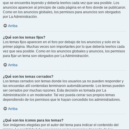
que se encuentra leyendo y debería leerlos cada vez que sea posible. Los
anuncios aparecen al principio de cada página en el foro donde se publicaron.
Como en los anuncios globales, los permisos para anuncios son otorgados
por La Administración.
Arriba
¿Qué son los temas fijos?
Los temas fijos aparecen en el foro por debajo de los anuncios y solo en la
primer página. Muchas veces son importantes por lo que debería leerlos cada
vez que sea posible. Como en los anuncios globales y anuncios, los permisos
para fijar un tema son otorgados por La Administración.
Arriba
¿Qué son los temas cerrados?
Los temas cerrados son temas donde los usuarios ya no pueden responder y
las encuestas allí contenidas terminaron automáticamente. Los temas pueden
ser cerrados por muchas razones. Esta decisión es tomada por La
Administración o un moderador. Tal vez pueda cerrar sus propios temas
dependiendo de los permisos que le hayan concedido los administradores.
Arriba
¿Qué son los iconos para los temas?
Son imágenes elegidas por el autor del tema para indicar el contenido del