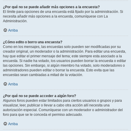
¿Por qué no se puede añadir más opciones a la encuesta?
El límite para opciones de una encuesta está fijado por la administración. Si
necesita añadir más opciones a la encuesta, comuníquese con La
Administración.
Arriba
¿Cómo edito o borro una encuesta?
Como en los mensajes, las encuestas solo pueden ser modificadas por su
creador original, un moderador o la administración. Para editar una encuesta,
hay que editar el primer mensaje del tema; este siempre esta asociado a la
encuesta. Si nadie ha votado, los usuarios pueden borrar la encuesta o editar
las opciones. Sin embargo, si algún miembro ha votado, solo moderadores o
administradores pueden editar o borrar la encuesta. Esto evita que las
encuestas sean cambiadas a mitad de la votación.
Arriba
¿Por qué no se puede acceder a algún foro?
Algunos foros pueden estar limitados para ciertos usuarios o grupos y para
visualizar, leer, publicar o llevar a cabo otra acción allí necesita una
autorización especial. Comuníquese con un moderador o administrador del
foro para que se le conceda el permiso adecuado.
Arriba