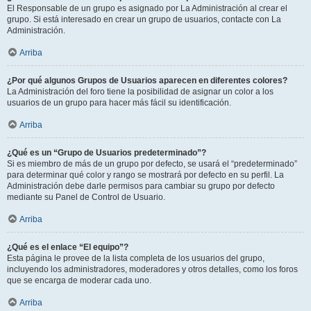
El Responsable de un grupo es asignado por La Administración al crear el
grupo. Si está interesado en crear un grupo de usuarios, contacte con La
Administración.
Arriba
¿Por qué algunos Grupos de Usuarios aparecen en diferentes colores?
La Administración del foro tiene la posibilidad de asignar un color a los
usuarios de un grupo para hacer más fácil su identificación.
Arriba
¿Qué es un “Grupo de Usuarios predeterminado”?
Si es miembro de más de un grupo por defecto, se usará el “predeterminado”
para determinar qué color y rango se mostrará por defecto en su perfil. La
Administración debe darle permisos para cambiar su grupo por defecto
mediante su Panel de Control de Usuario.
Arriba
¿Qué es el enlace “El equipo”?
Esta página le provee de la lista completa de los usuarios del grupo,
incluyendo los administradores, moderadores y otros detalles, como los foros
que se encarga de moderar cada uno.
Arriba