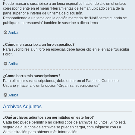
Puede marcar o suscribirse a un tema específico haciendo clic en el enlace
correspondiente en el menú “Herramientas de Tema”, ubicado cerca de la
parte superior e inferior de un tema de discusión.
Respondiendo a un tema con la opción marcada de “Notificarme cuando se
publique una respuesta” también le suscribe a dicho tema.
Arriba
¿Cómo me suscribo a un foro específico?
Para suscribirse a un foro en especial, debe hacer clic en el enlace “Suscribir
Foro”.
Arriba
¿Cómo borro mis suscripciones?
Para eliminar sus suscripciones, debe entrar en el Panel de Control de
Usuario y hacer clic en la opción “Organizar suscripciones”.
Arriba
Archivos Adjuntos
¿Qué archivos adjuntos son permitidos en este foro?
Cada foro puede permitir o no ciertos tipos de archivos adjuntos. Si no está
seguro de que tipos de archivos se pueden cargar, comuníquese con La
Administración para obtener más información.