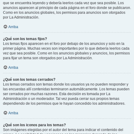
que se encuentra leyendo y debería leerlos cada vez que sea posible. Los
anuncios aparecen al principio de cada página en el foro donde se publicaron.
Como en los anuncios globales, los permisos para anuncios son otorgados
por La Administración.
Arriba
¿Qué son los temas fijos?
Los temas fijos aparecen en el foro por debajo de los anuncios y solo en la
primer página. Muchas veces son importantes por lo que debería leerlos cada
vez que sea posible. Como en los anuncios globales y anuncios, los permisos
para fijar un tema son otorgados por La Administración.
Arriba
¿Qué son los temas cerrados?
Los temas cerrados son temas donde los usuarios ya no pueden responder y
las encuestas allí contenidas terminaron automáticamente. Los temas pueden
ser cerrados por muchas razones. Esta decisión es tomada por La
Administración o un moderador. Tal vez pueda cerrar sus propios temas
dependiendo de los permisos que le hayan concedido los administradores.
Arriba
¿Qué son los iconos para los temas?
Son imágenes elegidas por el autor del tema para indicar el contenido del