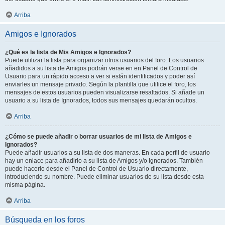
Arriba
Amigos e Ignorados
¿Qué es la lista de Mis Amigos e Ignorados?
Puede utilizar la lista para organizar otros usuarios del foro. Los usuarios
añadidos a su lista de Amigos podrán verse en en Panel de Control de
Usuario para un rápido acceso a ver si están identificados y poder así
enviarles un mensaje privado. Según la plantilla que utilice el foro, los
mensajes de estos usuarios pueden visualizarse resaltados. Si añade un
usuario a su lista de Ignorados, todos sus mensajes quedarán ocultos.
Arriba
¿Cómo se puede añadir o borrar usuarios de mi lista de Amigos e
Ignorados?
Puede añadir usuarios a su lista de dos maneras. En cada perfil de usuario
hay un enlace para añadirlo a su lista de Amigos y/o Ignorados. También
puede hacerlo desde el Panel de Control de Usuario directamente,
introduciendo su nombre. Puede eliminar usuarios de su lista desde esta
misma página.
Arriba
Búsqueda en los foros