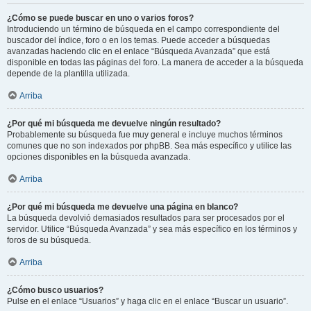
¿Cómo se puede buscar en uno o varios foros?
Introduciendo un término de búsqueda en el campo correspondiente del
buscador del índice, foro o en los temas. Puede acceder a búsquedas
avanzadas haciendo clic en el enlace “Búsqueda Avanzada” que está
disponible en todas las páginas del foro. La manera de acceder a la búsqueda
depende de la plantilla utilizada.
Arriba
¿Por qué mi búsqueda me devuelve ningún resultado?
Probablemente su búsqueda fue muy general e incluye muchos términos
comunes que no son indexados por phpBB. Sea más específico y utilice las
opciones disponibles en la búsqueda avanzada.
Arriba
¿Por qué mi búsqueda me devuelve una página en blanco?
La búsqueda devolvió demasiados resultados para ser procesados por el
servidor. Utilice “Búsqueda Avanzada” y sea más específico en los términos y
foros de su búsqueda.
Arriba
¿Cómo busco usuarios?
Pulse en el enlace “Usuarios” y haga clic en el enlace “Buscar un usuario”.