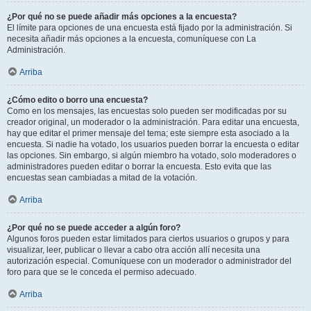
¿Por qué no se puede añadir más opciones a la encuesta?
El límite para opciones de una encuesta está fijado por la administración. Si
necesita añadir más opciones a la encuesta, comuníquese con La
Administración.
Arriba
¿Cómo edito o borro una encuesta?
Como en los mensajes, las encuestas solo pueden ser modificadas por su
creador original, un moderador o la administración. Para editar una encuesta,
hay que editar el primer mensaje del tema; este siempre esta asociado a la
encuesta. Si nadie ha votado, los usuarios pueden borrar la encuesta o editar
las opciones. Sin embargo, si algún miembro ha votado, solo moderadores o
administradores pueden editar o borrar la encuesta. Esto evita que las
encuestas sean cambiadas a mitad de la votación.
Arriba
¿Por qué no se puede acceder a algún foro?
Algunos foros pueden estar limitados para ciertos usuarios o grupos y para
visualizar, leer, publicar o llevar a cabo otra acción allí necesita una
autorización especial. Comuníquese con un moderador o administrador del
foro para que se le conceda el permiso adecuado.
Arriba