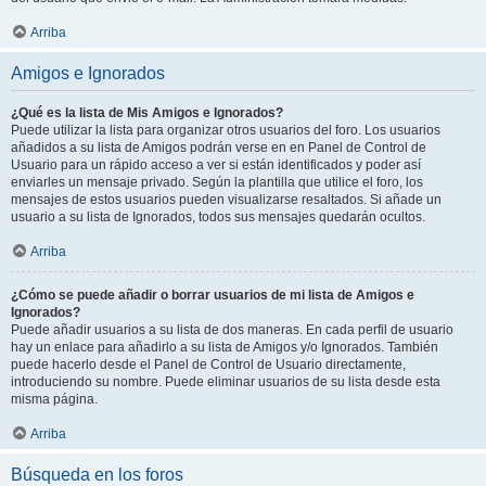
Arriba
Amigos e Ignorados
¿Qué es la lista de Mis Amigos e Ignorados?
Puede utilizar la lista para organizar otros usuarios del foro. Los usuarios
añadidos a su lista de Amigos podrán verse en en Panel de Control de
Usuario para un rápido acceso a ver si están identificados y poder así
enviarles un mensaje privado. Según la plantilla que utilice el foro, los
mensajes de estos usuarios pueden visualizarse resaltados. Si añade un
usuario a su lista de Ignorados, todos sus mensajes quedarán ocultos.
Arriba
¿Cómo se puede añadir o borrar usuarios de mi lista de Amigos e
Ignorados?
Puede añadir usuarios a su lista de dos maneras. En cada perfil de usuario
hay un enlace para añadirlo a su lista de Amigos y/o Ignorados. También
puede hacerlo desde el Panel de Control de Usuario directamente,
introduciendo su nombre. Puede eliminar usuarios de su lista desde esta
misma página.
Arriba
Búsqueda en los foros