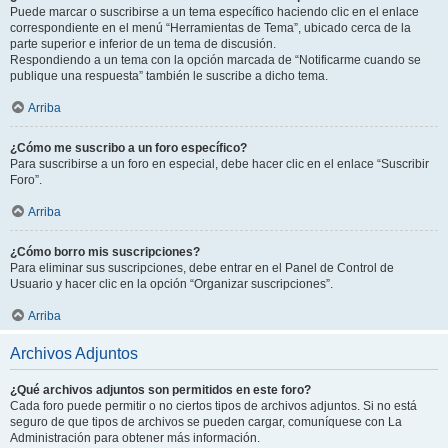
Puede marcar o suscribirse a un tema específico haciendo clic en el enlace
correspondiente en el menú “Herramientas de Tema”, ubicado cerca de la
parte superior e inferior de un tema de discusión.
Respondiendo a un tema con la opción marcada de “Notificarme cuando se
publique una respuesta” también le suscribe a dicho tema.
Arriba
¿Cómo me suscribo a un foro específico?
Para suscribirse a un foro en especial, debe hacer clic en el enlace “Suscribir
Foro”.
Arriba
¿Cómo borro mis suscripciones?
Para eliminar sus suscripciones, debe entrar en el Panel de Control de
Usuario y hacer clic en la opción “Organizar suscripciones”.
Arriba
Archivos Adjuntos
¿Qué archivos adjuntos son permitidos en este foro?
Cada foro puede permitir o no ciertos tipos de archivos adjuntos. Si no está
seguro de que tipos de archivos se pueden cargar, comuníquese con La
Administración para obtener más información.