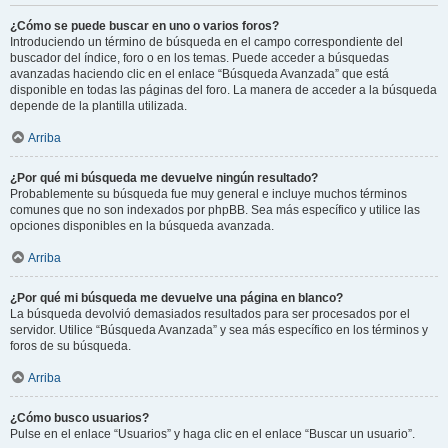
¿Cómo se puede buscar en uno o varios foros?
Introduciendo un término de búsqueda en el campo correspondiente del
buscador del índice, foro o en los temas. Puede acceder a búsquedas
avanzadas haciendo clic en el enlace “Búsqueda Avanzada” que está
disponible en todas las páginas del foro. La manera de acceder a la búsqueda
depende de la plantilla utilizada.
Arriba
¿Por qué mi búsqueda me devuelve ningún resultado?
Probablemente su búsqueda fue muy general e incluye muchos términos
comunes que no son indexados por phpBB. Sea más específico y utilice las
opciones disponibles en la búsqueda avanzada.
Arriba
¿Por qué mi búsqueda me devuelve una página en blanco?
La búsqueda devolvió demasiados resultados para ser procesados por el
servidor. Utilice “Búsqueda Avanzada” y sea más específico en los términos y
foros de su búsqueda.
Arriba
¿Cómo busco usuarios?
Pulse en el enlace “Usuarios” y haga clic en el enlace “Buscar un usuario”.