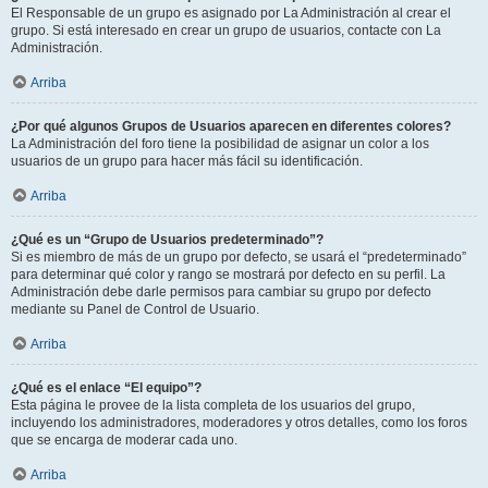
El Responsable de un grupo es asignado por La Administración al crear el
grupo. Si está interesado en crear un grupo de usuarios, contacte con La
Administración.
Arriba
¿Por qué algunos Grupos de Usuarios aparecen en diferentes colores?
La Administración del foro tiene la posibilidad de asignar un color a los
usuarios de un grupo para hacer más fácil su identificación.
Arriba
¿Qué es un “Grupo de Usuarios predeterminado”?
Si es miembro de más de un grupo por defecto, se usará el “predeterminado”
para determinar qué color y rango se mostrará por defecto en su perfil. La
Administración debe darle permisos para cambiar su grupo por defecto
mediante su Panel de Control de Usuario.
Arriba
¿Qué es el enlace “El equipo”?
Esta página le provee de la lista completa de los usuarios del grupo,
incluyendo los administradores, moderadores y otros detalles, como los foros
que se encarga de moderar cada uno.
Arriba