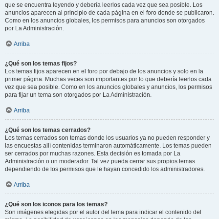
que se encuentra leyendo y debería leerlos cada vez que sea posible. Los
anuncios aparecen al principio de cada página en el foro donde se publicaron.
Como en los anuncios globales, los permisos para anuncios son otorgados
por La Administración.
Arriba
¿Qué son los temas fijos?
Los temas fijos aparecen en el foro por debajo de los anuncios y solo en la
primer página. Muchas veces son importantes por lo que debería leerlos cada
vez que sea posible. Como en los anuncios globales y anuncios, los permisos
para fijar un tema son otorgados por La Administración.
Arriba
¿Qué son los temas cerrados?
Los temas cerrados son temas donde los usuarios ya no pueden responder y
las encuestas allí contenidas terminaron automáticamente. Los temas pueden
ser cerrados por muchas razones. Esta decisión es tomada por La
Administración o un moderador. Tal vez pueda cerrar sus propios temas
dependiendo de los permisos que le hayan concedido los administradores.
Arriba
¿Qué son los iconos para los temas?
Son imágenes elegidas por el autor del tema para indicar el contenido del