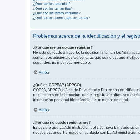
¿Qué son los anuncios?
¿Qué son los temas fijos?
¿Qué son los temas cerrados?
¿Qué son los iconos para los temas?
Problemas acerca de la identificación y el regist
¿Por qué me tengo que registrar?
No está obligado a hacerlo, la decisión la toman los Administr
contenidos adicionales y/o ventajas que como usuario invitado 
segundos. Es muy recomendable.
Arriba
¿Qué es COPPA? (APPCO)
COPPA, APPCO, o Acta de Privacidad y Protección de Niños meno
recolectores de información, que el registro de niños sea escri
información personal identificable de un menor de edad.
Arriba
¿Por qué no puedo registrarme?
Es posible que La Administración del sitio haya baneado su dir
nuevos usuarios. Póngase en contacto con La Administración de