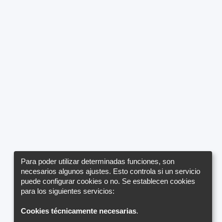
Para poder utilizar determinadas funciones, son
necesarios algunos ajustes. Esto controla si un servicio
puede configurar cookies o no. Se establecen cookies
para los siguientes servicios:
Cookies técnicamente necesarias
.