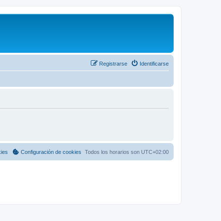
Registrarse
Identificarse
kies
Configuración de cookies
Todos los horarios son
UTC+02:00