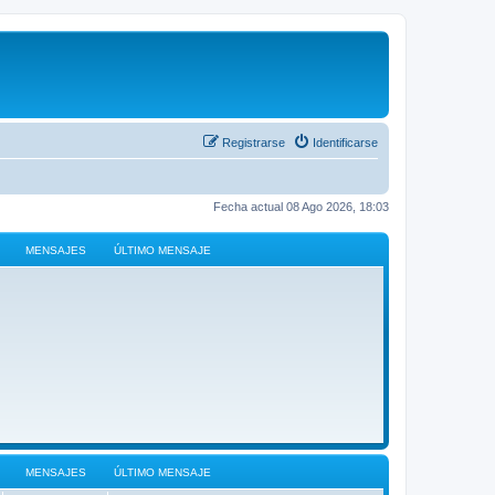
Registrarse
Identificarse
Fecha actual 08 Ago 2026, 18:03
MENSAJES
ÚLTIMO MENSAJE
MENSAJES
ÚLTIMO MENSAJE