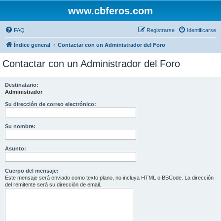
www.cbferos.com
FAQ
Registrarse
Identificarse
Índice general
Contactar con un Administrador del Foro
Contactar con un Administrador del Foro
Destinatario:
Administrador
Su dirección de correo electrónico:
Su nombre:
Asunto:
Cuerpo del mensaje:
Este mensaje será enviado como texto plano, no incluya HTML o BBCode. La dirección
del remitente será su dirección de email.