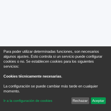
Para poder utilizar determinadas funciones, son necesarios
algunos ajustes. Esto controla si un servicio puede configurar
cookies o no. Se establecen cookies para los siguientes
servicios:
Cookies técnicamente necesarias
.
La configuración se puede cambiar más tarde en cualquier
momento.
Ir a la configuración de cookies
Rechazar
Aceptar