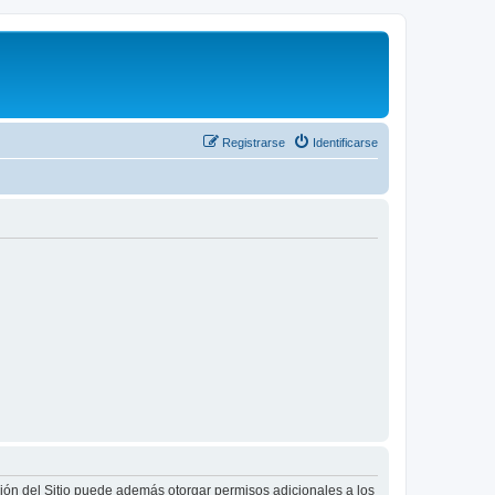
Registrarse
Identificarse
ción del Sitio puede además otorgar permisos adicionales a los