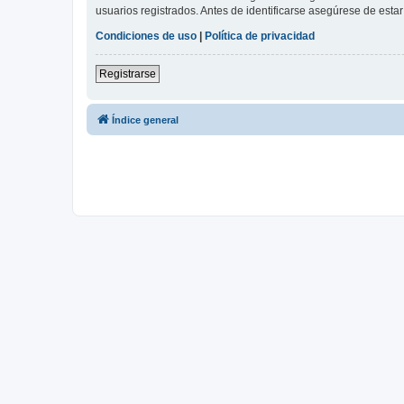
usuarios registrados. Antes de identificarse asegúrese de estar 
Condiciones de uso
|
Política de privacidad
Registrarse
Índice general